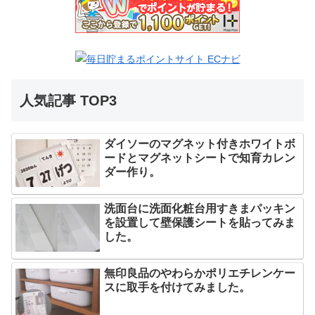
人気記事 TOP3
ダイソーのマグネット付きホワイトボ
ードとマグネットシートで知育カレン
ダー作り。
洗面台に洗面化粧台用すきまパッキン
を設置して壁保護シートを貼ってみま
した。
無印良品のやわらかポリエチレンケー
スに取手を付けてみました。