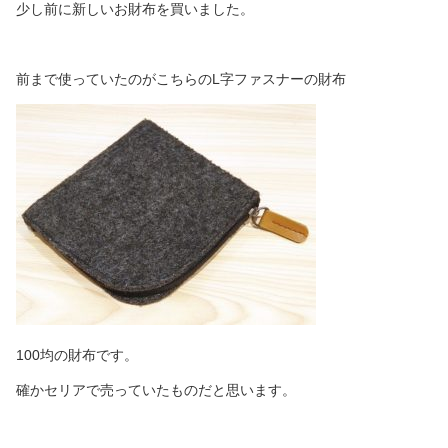
少し前に新しいお財布を買いました。
前まで使っていたのがこちらのL字ファスナーの財布
100均の財布です。
確かセリアで売っていたものだと思います。