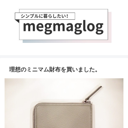
理想のミニマム財布を買いました。