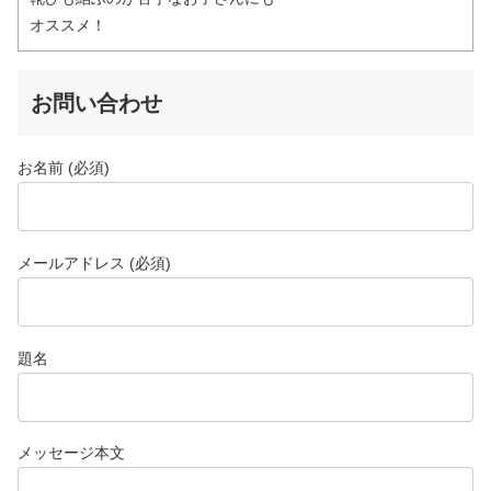
オススメ！
お問い合わせ
お名前 (必須)
メールアドレス (必須)
題名
メッセージ本文