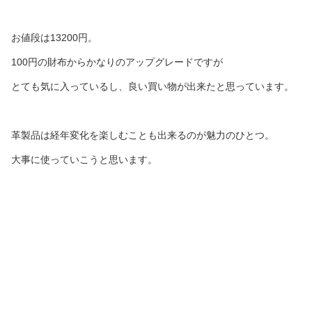
お値段は13200円。
100円の財布からかなりのアップグレードですが
とても気に入っているし、良い買い物が出来たと思っています。
革製品は経年変化を楽しむことも出来るのが魅力のひとつ。
大事に使っていこうと思います。