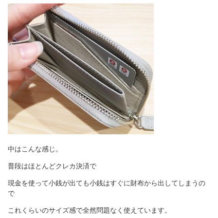
中はこんな感じ。
普段はほとんどクレカ決済で
現金を使って小銭が出ても小銭はすぐに財布から出してしまうの
で
これくらいのサイズ感で全然問題なく使えています。