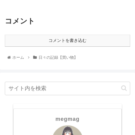
コメント
コメントを書き込む
ホーム
日々の記録【買い物】
megmag