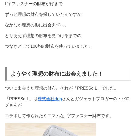
L字ファスナーの財布が好きで
ずっと理想の財布を探していたんですが
なかなか理想の形に出会えず､､､
とりあえず理想の財布を見つけるまでの
つなぎとして100均の財布を使っていました。
ようやく理想の財布に出会えました！
ついに出会えた理想の財布、それが「PRESSo L」でした。
「PRESSo L」は
株式会社drip
さんとガジェットブロガーのトバロ
グさんが
コラボして作られたミニマムなL字ファスナー財布です。