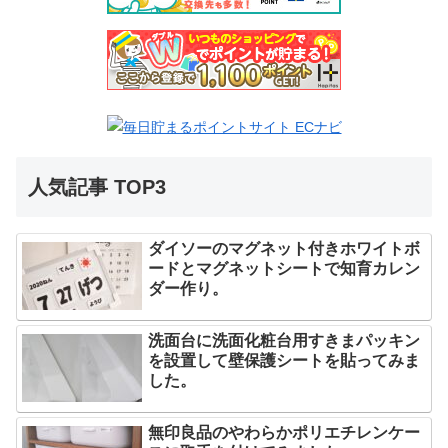
人気記事 TOP3
ダイソーのマグネット付きホワイトボ
ードとマグネットシートで知育カレン
ダー作り。
洗面台に洗面化粧台用すきまパッキン
を設置して壁保護シートを貼ってみま
した。
無印良品のやわらかポリエチレンケー