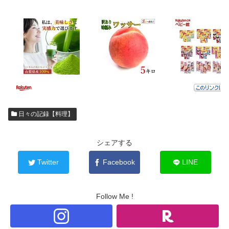
日々の記録【料理】
シェアする
Twitter
Facebook
LINE
Follow Me !