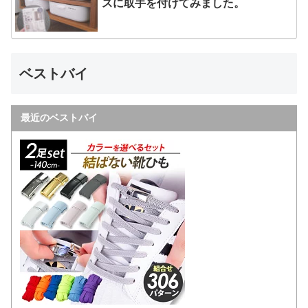
スに取手を付けてみました。
ベストバイ
最近のベストバイ