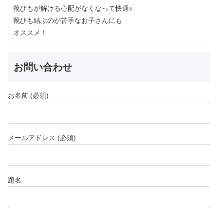
靴ひもが解ける心配がなくなって快適♪
靴ひも結ぶのが苦手なお子さんにも
オススメ！
お問い合わせ
お名前 (必須)
メールアドレス (必須)
題名