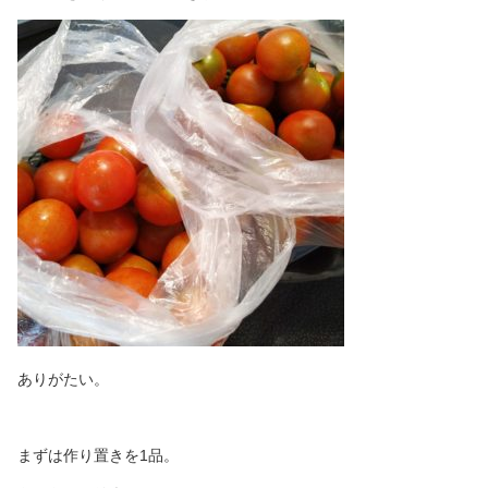
ありがたい。
まずは作り置きを1品。