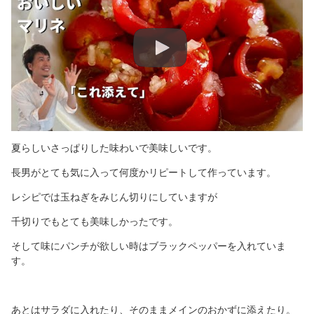
夏らしいさっぱりした味わいで美味しいです。
長男がとても気に入って何度かリピートして作っています。
レシピでは玉ねぎをみじん切りにしていますが
千切りでもとても美味しかったです。
そして味にパンチが欲しい時はブラックペッパーを入れていま
す。
あとはサラダに入れたり、そのままメインのおかずに添えたり。