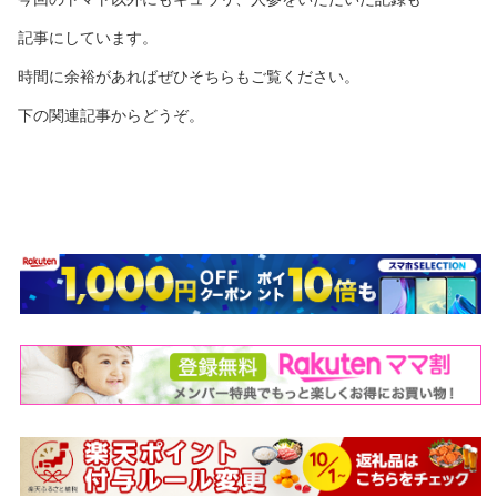
記事にしています。
時間に余裕があればぜひそちらもご覧ください。
下の関連記事からどうぞ。