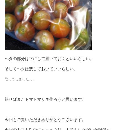
ヘタの部分は下にして置いておくといいらしい。
そしてヘタは残しておいていいらしい。
取ってしまった､､､
熟せばまたトマトマリネ作ろうと思います。
今回もご覧いただきありがとうございます。
今回のトマト以外にもキュウリ、人参をいただいた記録も