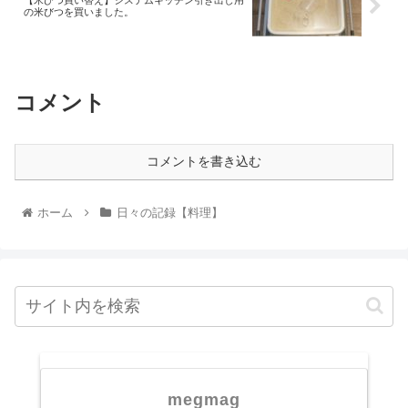
【米びつ買い替え】システムキッチン引き出し用
の米びつを買いました。
コメント
コメントを書き込む
ホーム
日々の記録【料理】
megmag