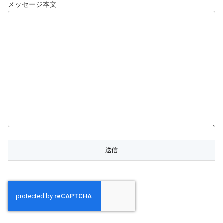
メッセージ本文