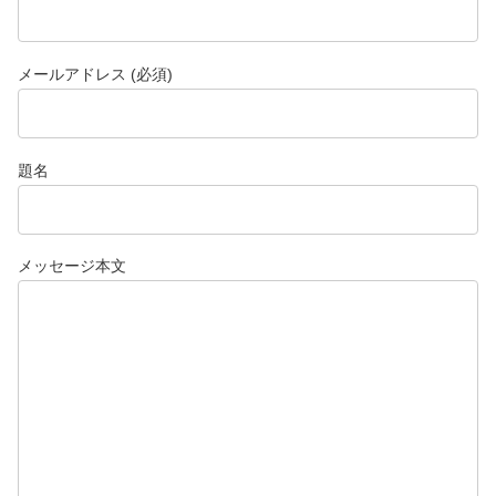
メールアドレス (必須)
題名
メッセージ本文