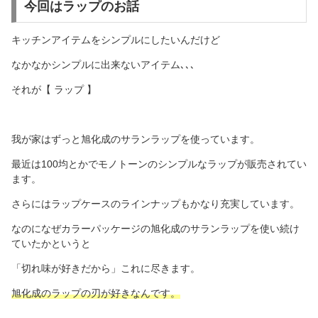
今回はラップのお話
キッチンアイテムをシンプルにしたいんだけど
なかなかシンプルに出来ないアイテム､､､
それが【 ラップ 】
我が家はずっと旭化成のサランラップを使っています。
最近は100均とかでモノトーンのシンプルなラップが販売されてい
ます。
さらにはラップケースのラインナップもかなり充実しています。
なのになぜカラーパッケージの旭化成のサランラップを使い続け
ていたかというと
「切れ味が好きだから」これに尽きます。
旭化成のラップの刃が好きなんです。