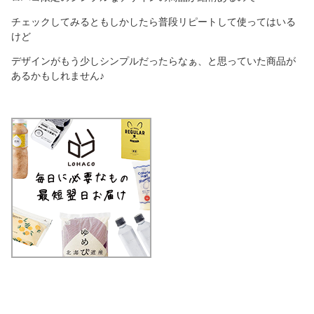
チェックしてみるともしかしたら普段リピートして使ってはいる
けど
デザインがもう少しシンプルだったらなぁ、と思っていた商品が
あるかもしれません♪