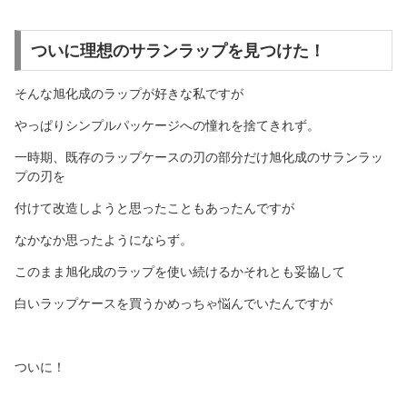
ついに理想のサランラップを見つけた！
そんな旭化成のラップが好きな私ですが
やっぱりシンプルパッケージへの憧れを捨てきれず。
一時期、既存のラップケースの刃の部分だけ旭化成のサランラッ
プの刃を
付けて改造しようと思ったこともあったんですが
なかなか思ったようにならず。
このまま旭化成のラップを使い続けるかそれとも妥協して
白いラップケースを買うかめっちゃ悩んでいたんですが
ついに！