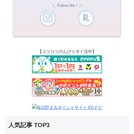
Follow Me !
【コツコツのんぴりポイ活中】
人気記事 TOP3