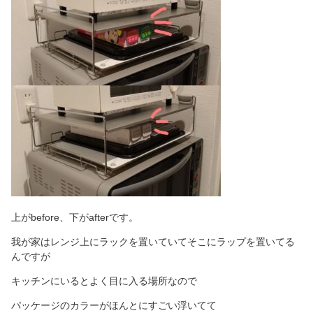
上がbefore、下がafterです。
我が家はレンジ上にラックを置いていてそこにラップを置いてる
んですが
キッチンにいるとよく目に入る場所なので
パッケージのカラーがほんとにすごい浮いてて