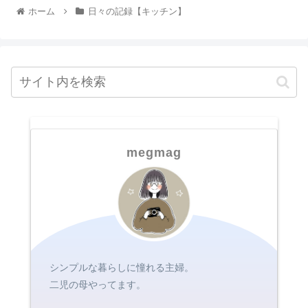
ホーム
日々の記録【キッチン】
megmag
シンプルな暮らしに憧れる主婦。
二児の母やってます。