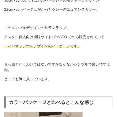
30cm×50mのほうはシルバーグレーのモノトーンデザイン
22cm×50mベージュがかったグレーのニュアンスカラー。
このシンプルデザインのサランラップ、
アスクル個人向け通販サイトLOHACO でのみ販売されている
ロハコオリジナルデザインのパッケージです。
真っ白というわけではないですがなかなかシンプルで良いですよ
ね。
とっても気に入っています。
カラーパッケージと比べるとこんな感じ