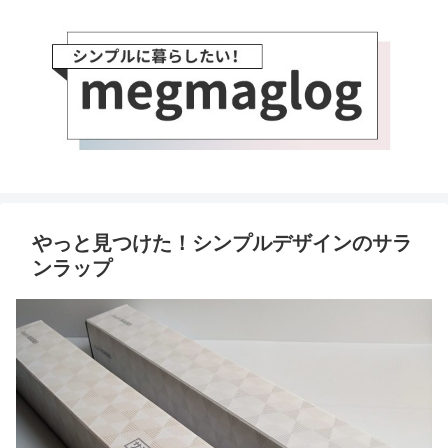
やっと見つけた！シンプルデザインのサラ
ンラップ