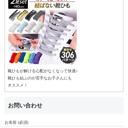
靴ひもが解ける心配がなくなって快適♪
靴ひも結ぶのが苦手なお子さんにも
オススメ！
お問い合わせ
お名前 (必須)